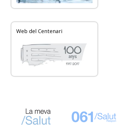
Web del Centenari