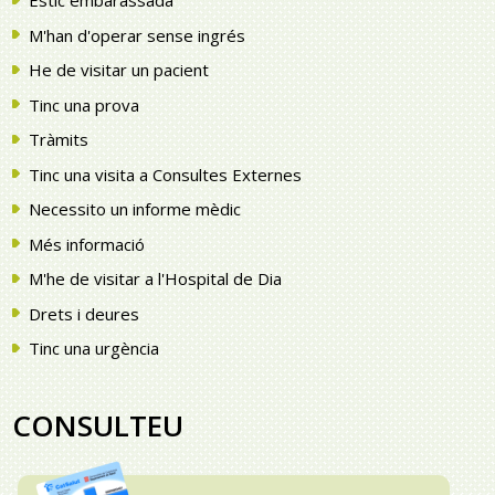
Estic embarassada
Traductor
M'han d'operar sense ingrés
He de visitar un pacient
Tinc una prova
Tràmits
Tinc una visita a Consultes Externes
Necessito un informe mèdic
Més informació
M'he de visitar a l'Hospital de Dia
Drets i deures
Tinc una urgència
CONSULTEU