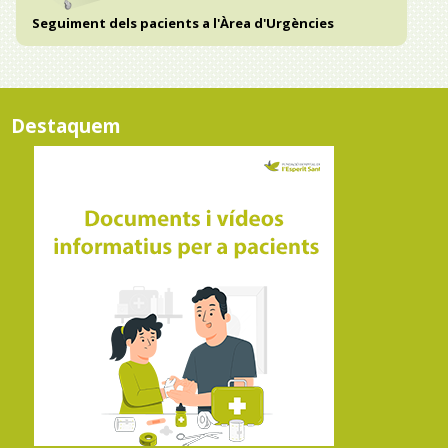
Seguiment dels pacients a l'Àrea d'Urgències
Destaquem ​