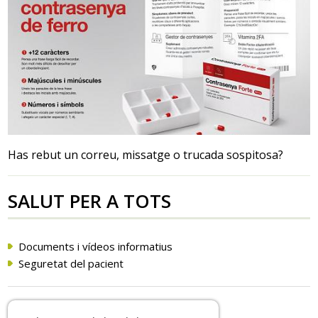
Has rebut un correu, missatge o trucada sospitosa?
SALUT PER A TOTS
Documents i vídeos informatius
Seguretat del pacient