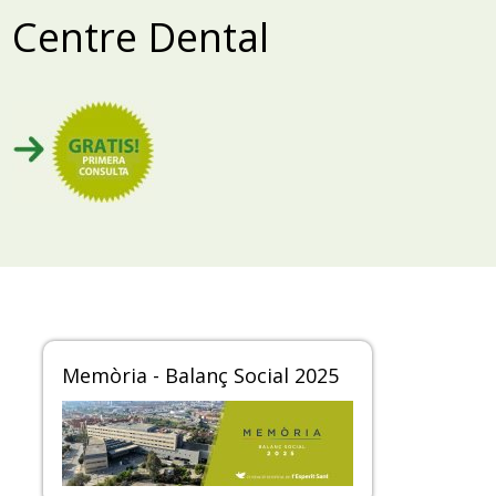
Centre Dental
Memòria - Balanç Social 2025