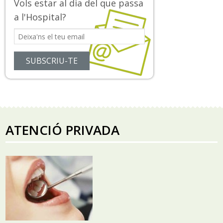
Vols estar al dia del que passa
a l'Hospital?
ATENCIÓ PRIVADA