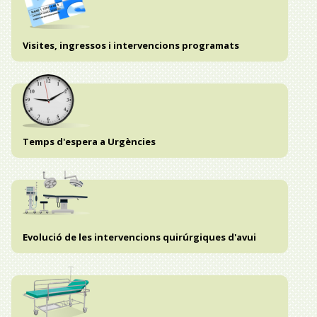
Visites, ingressos i intervencions programats
Temps d'espera a Urgències
Evolució de les intervencions quirúrgiques d'avui