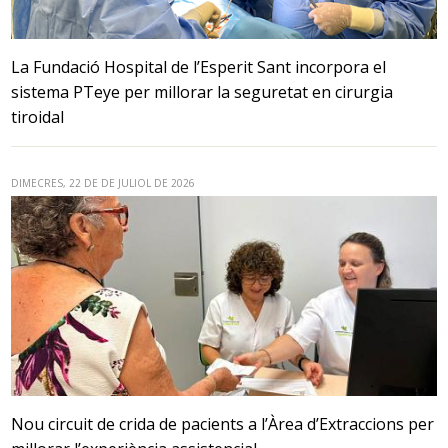
La Fundació Hospital de l’Esperit Sant incorpora el
sistema PTeye per millorar la seguretat en cirurgia
tiroidal
DIMECRES, 22 DE DE JULIOL DE 2026
Nou circuit de crida de pacients a l’Àrea d’Extraccions per