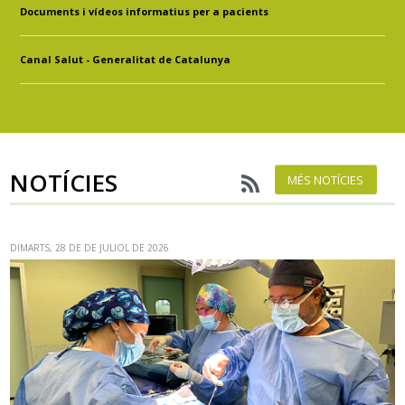
Documents i vídeos informatius per a pacients
Canal Salut - Generalitat de Catalunya
NOTÍCIES
MÉS NOTÍCIES
DIMARTS, 28 DE DE JULIOL DE 2026