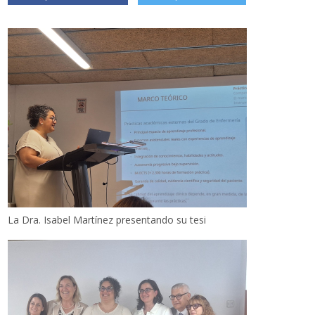
La Dra. Isabel Martínez presentando su tesi