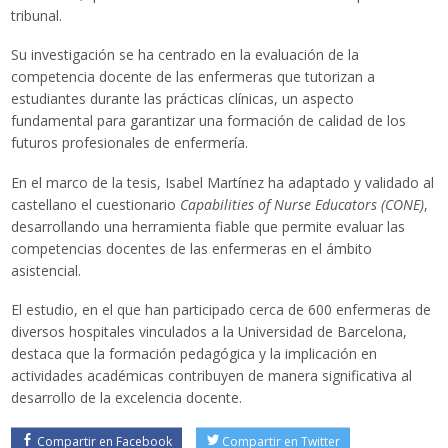
tribunal.
Traductor
Su investigación se ha centrado en la evaluación de la
competencia docente de las enfermeras que tutorizan a
estudiantes durante las prácticas clínicas, un aspecto
fundamental para garantizar una formación de calidad de los
futuros profesionales de enfermería.
En el marco de la tesis, Isabel Martínez ha adaptado y validado al
castellano el cuestionario
Capabilities of Nurse Educators (CONE)
,
desarrollando una herramienta fiable que permite evaluar las
competencias docentes de las enfermeras en el ámbito
asistencial.
El estudio, en el que han participado cerca de 600 enfermeras de
diversos hospitales vinculados a la Universidad de Barcelona,
destaca que la formación pedagógica y la implicación en
actividades académicas contribuyen de manera significativa al
desarrollo de la excelencia docente.
Compartir en Facebook
Compartir en Twitter