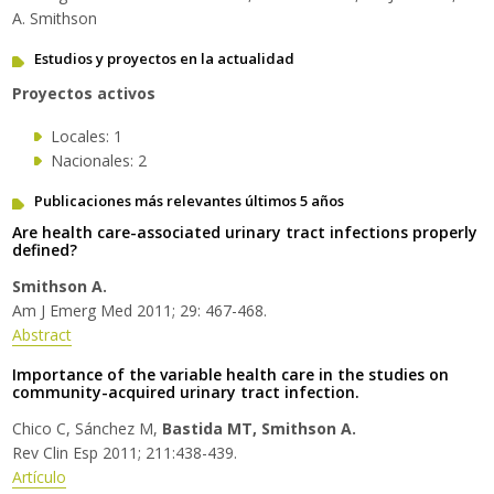
A. Smithson
Estudios y proyectos en la actualidad
Proyectos activos
Locales: 1
Nacionales: 2
Publicaciones más relevantes últimos 5 años
Are health care-associated urinary tract infections properly
defined?
Smithson A.
Am J Emerg Med 2011; 29: 467-468.
Abstract
Importance of the variable health care in the studies on
community-acquired urinary tract infection.
Chico C, Sánchez M,
Bastida MT, Smithson A.
Rev Clin Esp 2011; 211:438-439.
Artículo