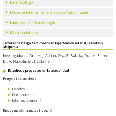
Dermatología
Traductor
Medicina Interna - Enfermedades Autoinmunes
Laboratorio - Hematología
Medicina Interna
Factores de Riesgo Cardiovascular: Hipertensión Arterial, Diabetes y
Dislipemia
Investigadores: Dra. M. J. Adrian, Dra. B. Batalla, Dra. M. Ferrer,
Dr. A. Nubiola, Dr. J. Sobrino
Estudios y proyectos en la actualidad
Proyectos activos
Locales: 1
Nacionales: 4
Internacionales: 7
Ensayos clínicos activos
: 6