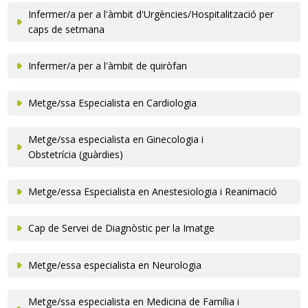
Infermer/a per a l'àmbit d'Urgències/Hospitalització per
Traductor
caps de setmana
Infermer/a per a l'àmbit de quiròfan
Metge/ssa Especialista en Cardiologia
Metge/ssa especialista en Ginecologia i
Obstetrícia (guàrdies)
Metge/essa Especialista en Anestesiologia i Reanimació
Cap de Servei de Diagnòstic per la Imatge
Metge/essa especialista en Neurologia
Metge/ssa especialista en Medicina de Família i