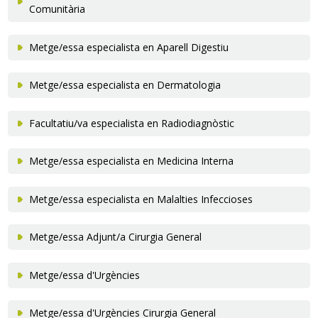
Comunitària
Metge/essa especialista en Aparell Digestiu
Metge/essa especialista en Dermatologia
Facultatiu/va especialista en Radiodiagnòstic
Metge/essa especialista en Medicina Interna
Metge/essa especialista en Malalties Infeccioses
Metge/essa Adjunt/a Cirurgia General
Metge/essa d'Urgències
Metge/essa d'Urgències Cirurgia General