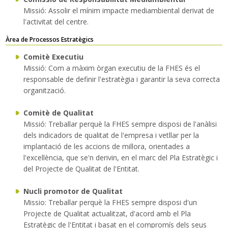
Missió: Assolir el mínim impacte mediambiental derivat de
l'activitat del centre.
Àrea de Processos Estratègics
Comitè Executiu
Missió: Com a màxim òrgan executiu de la FHES és el
responsable de definir l'estratègia i garantir la seva correcta
organització.
Comitè de Qualitat
Missió: Treballar perquè la FHES sempre disposi de l'anàlisi
dels indicadors de qualitat de l'empresa i vetllar per la
implantació de les accions de millora, orientades a
l'excellència, que se'n derivin, en el marc del Pla Estratègic i
del Projecte de Qualitat de l'Entitat.
Nucli promotor de Qualitat
Missio: Treballar perquè la FHES sempre disposi d'un
Projecte de Qualitat actualitzat, d'acord amb el Pla
Estratègic de l'Entitat i basat en el compromís dels seus