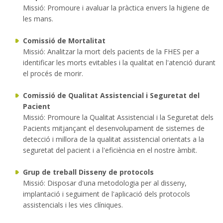
Missió: Promoure i avaluar la pràctica envers la higiene de
les mans.
Comissió de Mortalitat
Missió: Analitzar la mort dels pacients de la FHES per a
identificar les morts evitables i la qualitat en l'atenció durant
el procés de morir.
Comissió de Qualitat Assistencial i Seguretat del
Pacient
Missió: Promoure la Qualitat Assistencial i la Seguretat dels
Pacients mitjançant el desenvolupament de sistemes de
detecció i millora de la qualitat assistencial orientats a la
seguretat del pacient i a l'eficiència en el nostre àmbit.
Grup de treball Disseny de protocols
Missió: Disposar d'una metodologia per al disseny,
implantació i seguiment de l'aplicació dels protocols
assistencials i les vies clíniques.