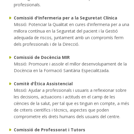
professionals.
Comissió d'Infermeria per a la Seguretat Clínica
Missió: Potenciar la Qualitat en cures d'infermeria per a una
millora contínua en la Seguretat del pacient i la Gestió
adequada de riscos, juntament amb un compromís ferm
dels professionals i de la Direcció.
Comissió de Docència MIR
Missió: Promoure i assolir el millor desenvolupament de la
Docència en la Formació Sanitària Especialitzada.
Comitè d'Ètica Assistencial
Missió: Ajudar a professionals i usuaris a reflexionar sobre
les decisions, actuacions i actituds en el camp de les
ciències de la salut, per tal que es tinguin en compte, a més
de criteris científics i tècnics, aspectes que poden
comprometre els drets humans dels usuaris del centre.
Comissió de Professorat i Tutors