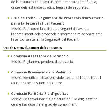
de la institució en el seu ús com a mesura terapèutica,
dintre dels estàndards ètics, legals i de seguretat.
Grup de treball Seguiment de Protocols d'Infermeria
per a la Seguretat del Pacient
Missió: Promoure la cultura de seguretat i avaluar
l'acompliment dels protocols d'infermeria relacionats amb
l'atenció sanitària i la Seguretat del Pacient.
Àrea de Desenvolupament de les Persones
Comissió Assessora de Formació
Missió: Reglament pendent d’aprovació.
Comissió Prevenció de la Violència
Missió: Identificar situacions violentes en el lloc de treball
causades pels usuaris del centre.
Comissió Paritària Pla d'Igualtat
Missió: Desenvolupar els objectius del Pla d'Igualtat del
centre i avaluar-ne el grau de compliment.