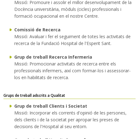
Missió: Promoure i assolir el millor desenvolupament de la
Docència universitària, mòduls (cicles) professionals i
formació ocupacional en el nostre Centre.
Comissió de Recerca
Missió: Avaluar i fer el seguiment de totes les activitats de
recerca de la Fundació Hospital de l'Esperit Sant.
Grup de treball Recerca Infermeria
Missió: Promocionar activitats de recerca entre els
professionals infermers, així com formar-los i assessorar-
los en habilitats de recerca.
Grups de treball adscrits a Qualitat
Grup de treball Clients i Societat
Missió: Incorporar els corrents d'opinió de les persones,
dels clients i de la societat per apropar les preses de
decisions de l'Hospital al seu entorn.