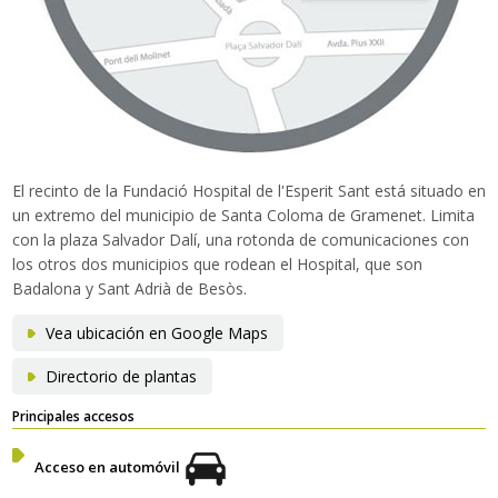
Traductor
El recinto de la Fundació Hospital de l'Esperit Sant está situado en
un extremo del municipio de Santa Coloma de Gramenet. Limita
con la plaza Salvador Dalí, una rotonda de comunicaciones con
los otros dos municipios que rodean el Hospital, que son
Badalona y Sant Adrià de Besòs.
Vea ubicación en Google Maps
Directorio de plantas
Principales accesos
Acceso en automóvil