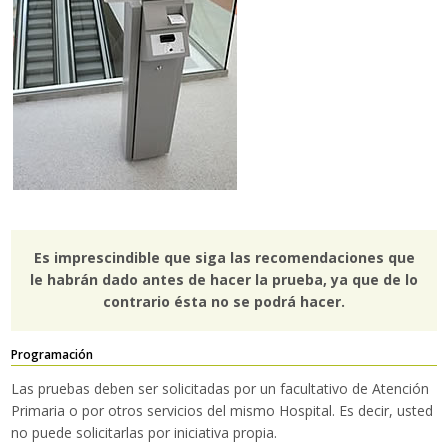
Es imprescindible que siga las recomendaciones que
le habrán dado antes de hacer la prueba, ya que de lo
contrario ésta no se podrá hacer.
Programación
Las pruebas deben ser solicitadas por un facultativo de Atención
Primaria o por otros servicios del mismo Hospital. Es decir, usted
no puede solicitarlas por iniciativa propia.