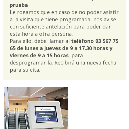
prueba
Traductor
Le rogamos que en caso de no poder asistir
a la visita que tiene programada, nos avise
con suficiente antelación para poder dar
esta hora a otra persona.
Para ello, debe llamar al
teléfono 93 567 75
65 de lunes a jueves de 9 a 17.30 horas y
viernes de 9 a 15 horas
, para
desprogramar-la. Recibirá una nueva fecha
para su cita.