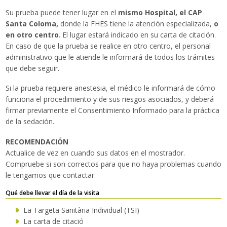
Su prueba puede tener lugar en el
mismo Hospital, el CAP
Santa Coloma,
donde la FHES tiene la atención especializada,
o
en otro centro
. El lugar estará indicado en su carta de citación.
En caso de que la prueba se realice en otro centro, el personal
administrativo que le atiende le informará de todos los trámites
que debe seguir.
Si la prueba requiere anestesia, el médico le informará de cómo
funciona el procedimiento y de sus riesgos asociados, y deberá
firmar previamente el Consentimiento Informado para la práctica
de la sedación.
RECOMENDACIÓN
Actualice de vez en cuando sus datos en el mostrador.
Compruebe si son correctos para que no haya problemas cuando
le tengamos que contactar.
Qué debe llevar el día de la visita
La Targeta Sanitària Individual (TSI)
La carta de citació