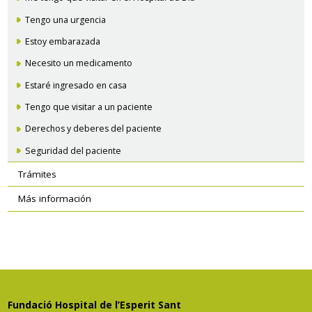
Tengo una urgencia
Estoy embarazada
Necesito un medicamento
Estaré ingresado en casa
Tengo que visitar a un paciente
Derechos y deberes del paciente
Seguridad del paciente
Trámites
Más información
Fundació Hospital de l’Esperit Sant