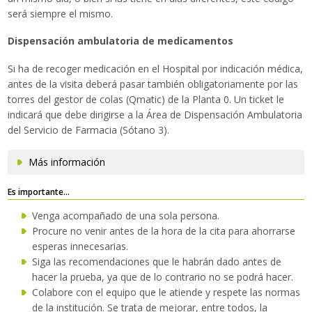
será siempre el mismo.
Dispensación ambulatoria de medicamentos
Si ha de recoger medicación en el Hospital por indicación médica,
antes de la visita deberá pasar también obligatoriamente por las
torres del gestor de colas (Qmatic) de la Planta 0. Un ticket le
indicará que debe dirigirse a la Área de Dispensación Ambulatoria
del Servicio de Farmacia (Sótano 3).
Más información
Es importante...
Venga acompañado de una sola persona.
Procure no venir antes de la hora de la cita para ahorrarse
esperas innecesarias.
Siga las recomendaciones que le habrán dado antes de
hacer la prueba, ya que de lo contrario no se podrá hacer.
Colabore con el equipo que le atiende y respete las normas
de la institución. Se trata de mejorar, entre todos, la