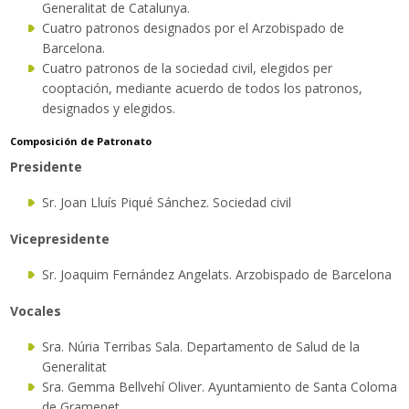
Generalitat de Catalunya.
Traductor
Cuatro patronos designados por el Arzobispado de
Barcelona.
Cuatro patronos de la sociedad civil, elegidos per
cooptación, mediante acuerdo de todos los patronos,
designados y elegidos.
Composición de Patronato
Presidente
Sr. Joan Lluís Piqué Sánchez. Sociedad civil
Vicepresidente
Sr. Joaquim Fernández Angelats. Arzobispado de Barcelona
Vocales
Sra. Núria Terribas Sala. Departamento de Salud de la
Generalitat
Sra. Gemma Bellvehí Oliver. Ayuntamiento de Santa Coloma
de Gramenet