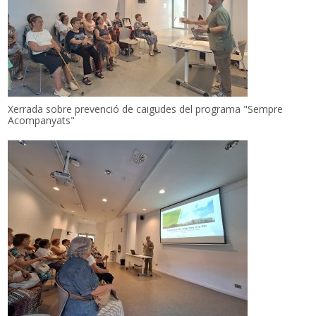
Xerrada sobre prevenció de caigudes del programa "Sempre
Acompanyats"