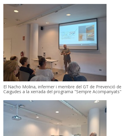
El Nacho Molina, infermer i membre del GT de Prevenció de
Caigudes a la xerrada del programa "Sempre Acompanyats"