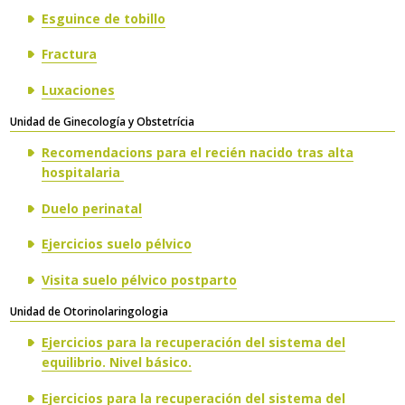
Esguince de tobillo
Fractura
Luxaciones
​Unidad de Ginecología y Obstetrícia
Recomendacions para el recién nacido tras alta
hospitalaria
Duelo perinatal
Ejercicios suelo pélvico
Visita suelo pélvico postparto
​​Unidad de Otorinolaringologia
Ejercicios para la recuperación del sistema del
equilibrio. Nivel básico.
Ejercicios para la recuperación del sistema del