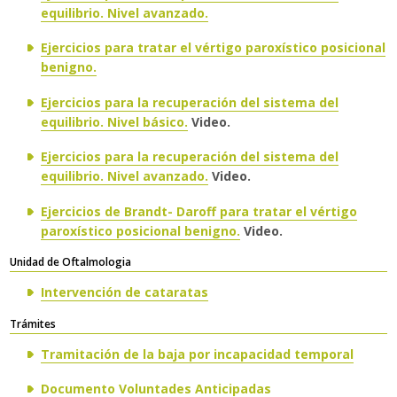
equilibrio. Nivel avanzado.
Ejercicios para tratar el vértigo paroxístico posicional
benigno.
Ejercicios para la recuperación del sistema del
equilibrio. Nivel básico.
Video.
Ejercicios para la recuperación del sistema del
equilibrio. Nivel avanzado.
Video.
Ejercicios de Brandt- Daroff para tratar el vértigo
paroxístico posicional benigno.
Video.
​​Unidad de Oftalmologia
Intervención de cataratas
​Trámites
Tramitación de la baja
por incapacidad temporal
Documento Voluntades Anticipadas