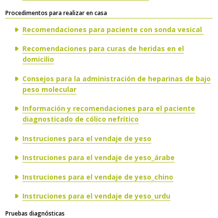
​Procedimentos para realizar en casa
Recomendaciones para paciente con sonda vesical
Recomendaciones para curas de heridas en el
domicilio
Consejos para la administración de heparinas de bajo
peso molecular
Información y recomendaciones para el paciente
diagnosticado de cólico nefrítico
Instruciones para el vendaje de yeso
Instruciones para el vendaje de yeso
_
árabe
Instruciones para el vendaje de yeso_chino
Instruciones para el vendaje de yeso_urdu
​Pruebas diagnósticas