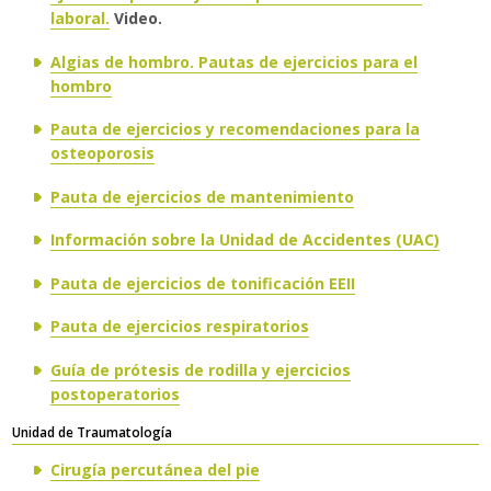
laboral.
Video.
Algias de hombro. Pautas de ejercicios para el
hombro
Pauta de ejercicios y recomendaciones para la
osteoporosis
Pauta de ejercicios de mantenimiento
Información sobre la Unidad de Accidentes (UAC)
Pauta de ejercicios de tonificación EEII
Pauta de ejercicios respiratorios
Guía de prótesis de rodilla y ejercicios
postoperatorios
​Unidad de Traumatología
Cirugía percutánea del pie