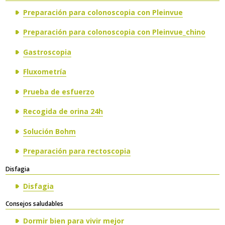
Preparación para colonoscopia con Pleinvue
Preparación para colonoscopia con Pleinvue_chino
Gastroscopia
Fluxometría
Prueba de esfuerzo
Recogida de orina 24h
Solución Bohm
Preparación para rectoscopia
​Disfagia
Disfagia
Consejos saludables
Dormir bien para vivir mejor