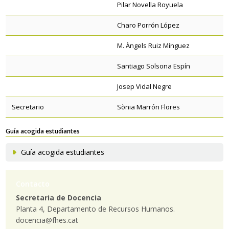
Pilar Novella Royuela
Charo Porrón López
M. Àngels Ruiz Mínguez
Santiago Solsona Espín
Josep Vidal Negre
Secretario
Sònia Marrón Flores
Guía acogida estudiantes
Guía acogida estudiantes
Contacto
Secretaria de Docencia
Planta 4, Departamento de Recursos Humanos.
docencia@fhes.cat