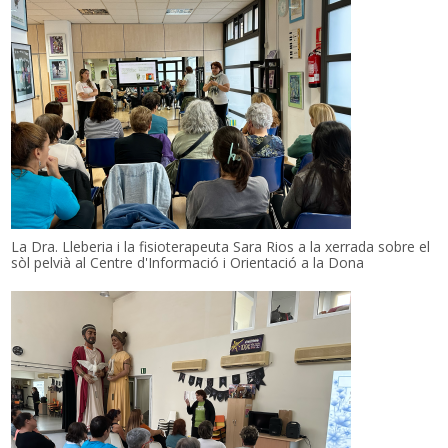
La Dra. Lleberia i la fisioterapeuta Sara Rios a la xerrada sobre el
sòl pelvià al Centre d'Informació i Orientació a la Dona