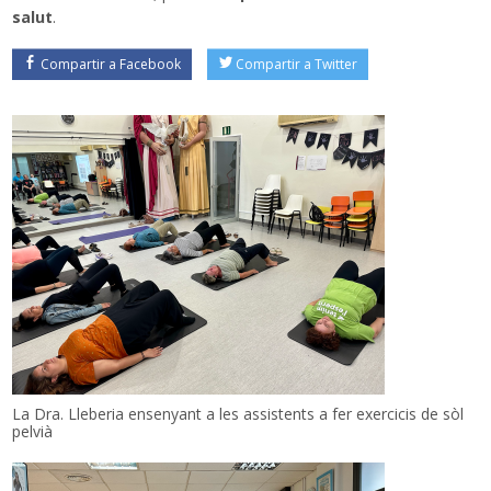
salut
.
Compartir a Facebook
Compartir a Twitter
La Dra. Lleberia ensenyant a les assistents a fer exercicis de sòl
pelvià