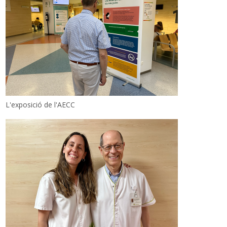
L'exposició de l'AECC