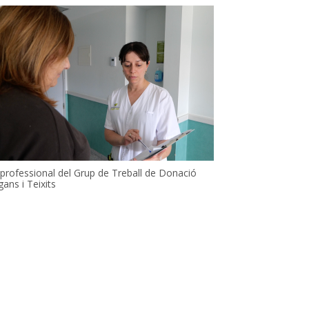
professional del Grup de Treball de Donació
gans i Teixits