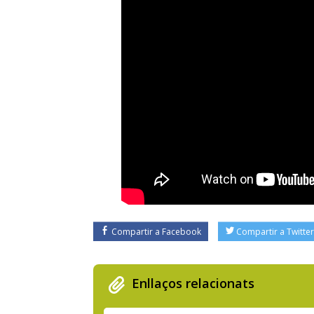
Compartir a Facebook
Compartir a Twitter
Enllaços relacionats