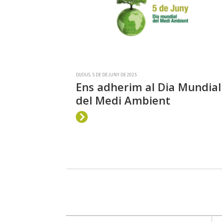
DIJOUS, 5 DE DE JUNY DE 2025
Ens adherim al Dia Mundial
del Medi Ambient