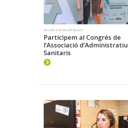
DILLUNS, 16 DE DE JUNY DE 2025
Participem al Congrés de
l’Associació d’Administratiu
Sanitaris