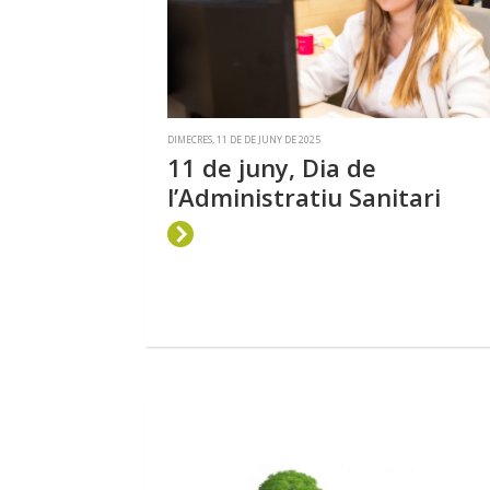
DIMECRES, 11 DE DE JUNY DE 2025
11 de juny, Dia de
l’Administratiu Sanitari