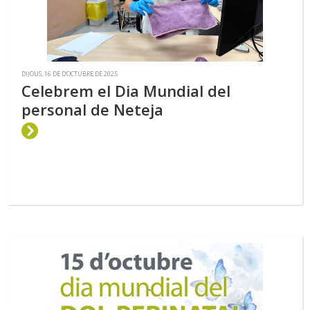
DIJOUS, 16 DE D’OCTUBRE DE 2025
Celebrem el Dia Mundial del
personal de Neteja