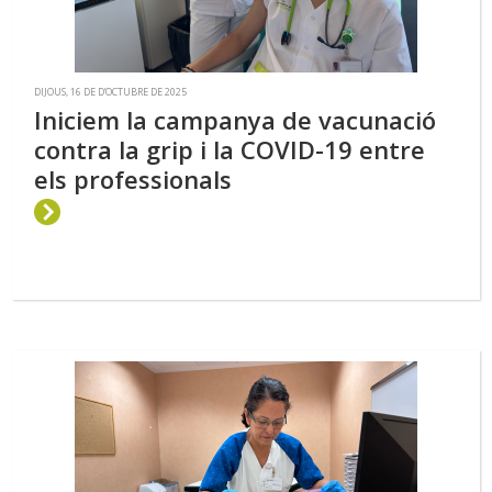
DIJOUS, 16 DE D’OCTUBRE DE 2025
Iniciem la campanya de vacunació
contra la grip i la COVID-19 entre
els professionals