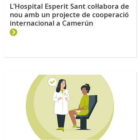
L’Hospital Esperit Sant col·labora de
nou amb un projecte de cooperació
internacional a Camerún