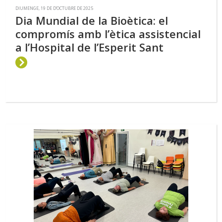
DIUMENGE, 19 DE D’OCTUBRE DE 2025
Dia Mundial de la Bioètica: el
compromís amb l’ètica assistencial
a l’Hospital de l’Esperit Sant