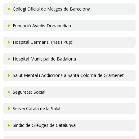
Col·legi Oficial de Metges de Barcelona
Fundació Avedis Donabedian
Hospital Germans Trias i Pujol
Hospital Municipal de Badalona
Salut Mental i Addiccions a Santa Coloma de Gramenet
Seguretat Social
Servei Català de la Salut
Síndic de Greuges de Catalunya